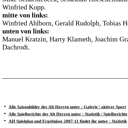
Winfried Kopp.
mitte von links:
Winfried Ahlborn, Gerald Rudolph, Tobias H
unten von links:
Manuel Kratzin, Harry Klameth, Joachim Grab
Dachrodt.
____________________________________
Alle Saisonbilder der Alt Herren unter : Galerie / aktiver Sport
Alle Spielberichte der Alt Herren unter : Statistik / Spielberichte
AH Spielplan und Ergebnisse 2007-11 findet ihr unter : Statistik