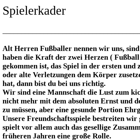
Spielerkader
____________________________________
Alt Herren Fußballer nennen wir uns, sind
haben die Kraft der zwei Herzen ( Fußball
gekommen ist, das Spiel in der ersten und
oder alte Verletzungen dem Körper zuset
hat, dann bist du bei uns richtig.
Wir sind eine Mannschaft die Lust zum ki
nicht mehr mit dem absoluten Ernst und d
zu müssen, aber eine gesunde Portion Ehrg
Unsere Freundschaftsspiele bestreiten wi
spielt vor allem auch das gesellige Zusam
früheren Jahren eine große Rolle.