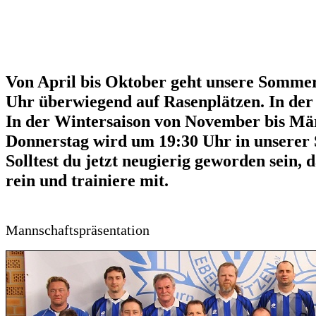
Von April bis Oktober geht unsere Sommer
Uhr überwiegend auf Rasenplätzen. In der F
In der Wintersaison von November bis Mär
Donnerstag wird um 19:30 Uhr in unserer S
Solltest du jetzt neugierig geworden sein
rein und trainiere mit.
Mannschaftspräsentation