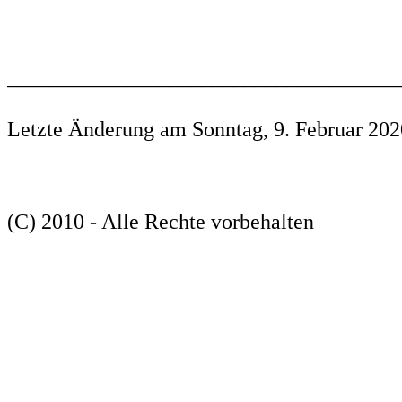
____________________________________
Letzte Änderung am Sonntag, 9. Februar 202
(C) 2010 - Alle Rechte vorbehalten