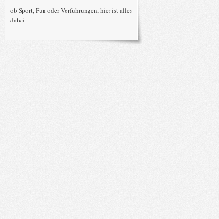
ob Sport, Fun oder Vorführungen, hier ist alles
dabei.