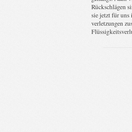
Rückschlägen s
sie jetzt für uns
verletzungen zu
Flüssigkeitsverl