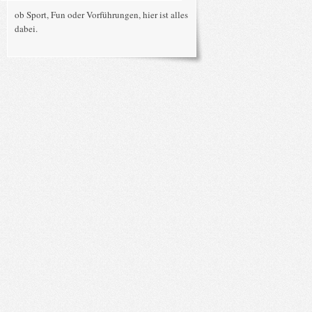
ob Sport, Fun oder Vorführungen, hier ist alles
dabei.