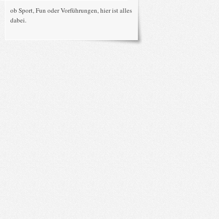
ob Sport, Fun oder Vorführungen, hier ist alles
dabei.