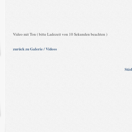
Video mit Ton ( bitte Ladezeit von 10 Sekunden beachten )
zurück zu Galerie / Videos
Städ