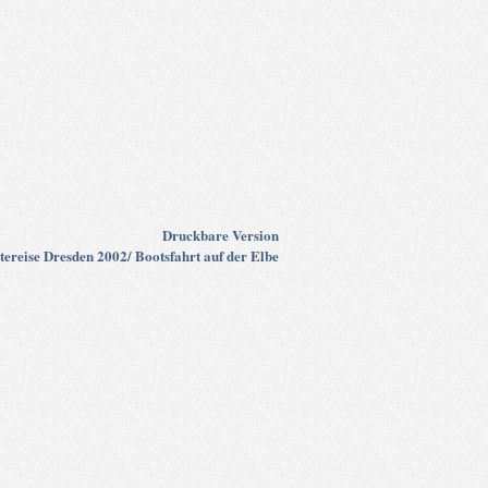
Druckbare Version
tereise Dresden 2002/ Bootsfahrt auf der Elbe