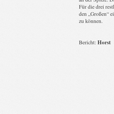
Für die drei res
den „Großen“ ei
zu können.
Horst
Bericht: