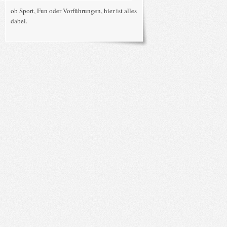
ob Sport, Fun oder Vorführungen, hier ist alles
dabei.