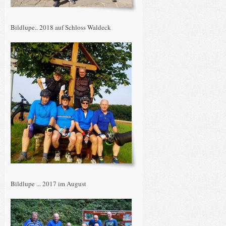
Bildlupe.. 2018 auf Schloss Waldeck
Bildlupe ... 2017 im August