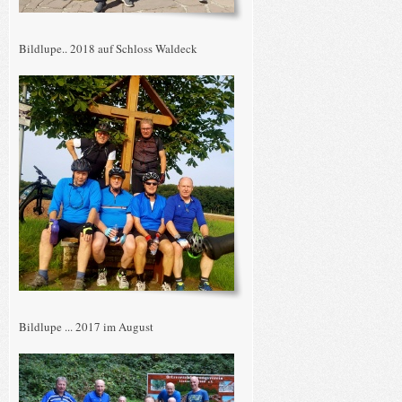
Bildlupe.. 2018 auf Schloss Waldeck
Bildlupe ... 2017 im August