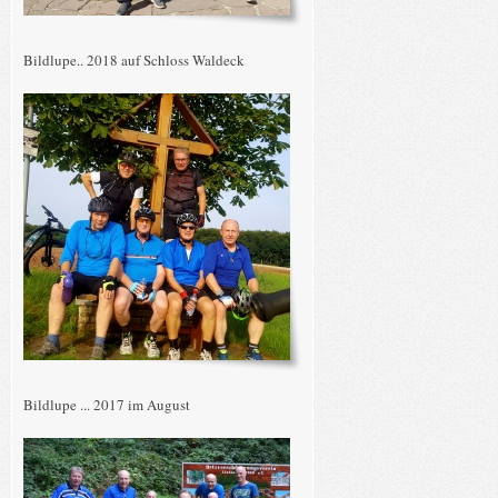
Bildlupe.. 2018 auf Schloss Waldeck
Bildlupe ... 2017 im August